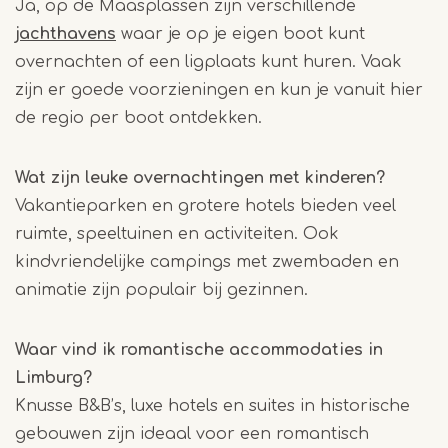
Ja, op de Maasplassen zijn verschillende
jachthavens
waar je op je eigen boot kunt
overnachten of een ligplaats kunt huren. Vaak
zijn er goede voorzieningen en kun je vanuit hier
de regio per boot ontdekken.
Wat zijn leuke overnachtingen met kinderen?
Vakantieparken en grotere hotels bieden veel
ruimte, speeltuinen en activiteiten. Ook
kindvriendelijke campings met zwembaden en
animatie zijn populair bij gezinnen.
Waar vind ik romantische accommodaties in
Limburg?
Knusse B&B’s, luxe hotels en suites in historische
gebouwen zijn ideaal voor een romantisch