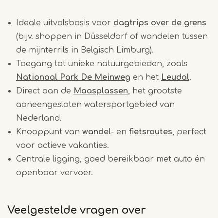
Ideale uitvalsbasis voor
dagtrips over de grens
(bijv. shoppen in Düsseldorf of wandelen tussen
de mijnterrils in Belgisch Limburg).
Toegang tot unieke natuurgebieden, zoals
Nationaal Park De Meinweg
en het
Leudal
.
Direct aan de
Maasplassen
, het grootste
aaneengesloten watersportgebied van
Nederland.
Knooppunt van
wandel
- en
fietsroutes
, perfect
voor actieve vakanties.
Centrale ligging, goed bereikbaar met auto én
openbaar vervoer.
Veelgestelde vragen over