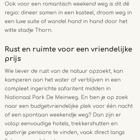
Ook voor een romantisch weekend weg is dit dé
regio: dineer samen in een kasteel, droom weg in
een luxe suite of wandel hand in hand door het
witte stadje Thorn.
Rust en ruimte voor een vriendelijke
prijs
Wie liever de rust van de natuur opzoekt, kan
kamperen aan het water of verblijven in een
compleet ingerichte safaritent midden in
Nationaal Park De Meinweg. En ben je op zoek
naar een budgetvriendelijke plek voor één nacht
of een spontaan weekendje weg? Dan zijn er
volop eenvoudige hotels, trekkershutten en
gastvrije pensions te vinden, vaak direct langs