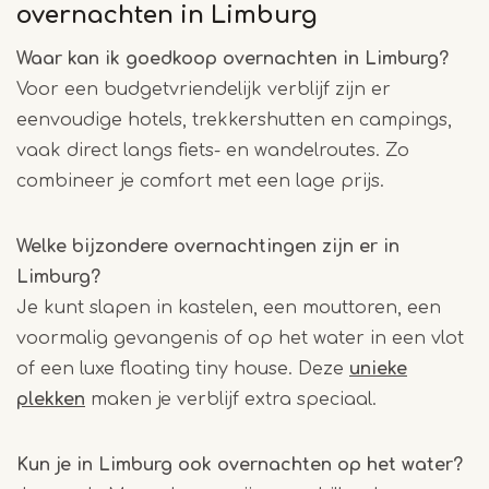
overnachten in Limburg
Waar kan ik goedkoop overnachten in Limburg?
Voor een budgetvriendelijk verblijf zijn er
eenvoudige hotels, trekkershutten en campings,
vaak direct langs fiets- en wandelroutes. Zo
combineer je comfort met een lage prijs.
Welke bijzondere overnachtingen zijn er in
Limburg?
Je kunt slapen in kastelen, een mouttoren, een
voormalig gevangenis of op het water in een vlot
of een luxe floating tiny house. Deze
unieke
plekken
maken je verblijf extra speciaal.
Kun je in Limburg ook overnachten op het water?