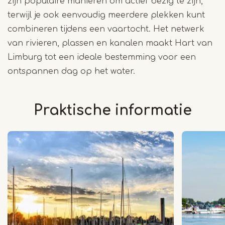
zijn populaire manieren om actief bezig te zijn,
terwijl je ook eenvoudig meerdere plekken kunt
combineren tijdens een vaartocht. Het netwerk
van rivieren, plassen en kanalen maakt Hart van
Limburg tot een ideale bestemming voor een
ontspannen dag op het water.
Praktische informatie