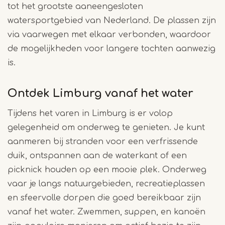
tot het grootste aaneengesloten
watersportgebied van Nederland. De plassen zijn
via vaarwegen met elkaar verbonden, waardoor
de mogelijkheden voor langere tochten aanwezig
is.
Ontdek Limburg vanaf het water
Tijdens het varen in Limburg is er volop
gelegenheid om onderweg te genieten. Je kunt
aanmeren bij stranden voor een verfrissende
duik, ontspannen aan de waterkant of een
picknick houden op een mooie plek. Onderweg
vaar je langs natuurgebieden, recreatieplassen
en sfeervolle dorpen die goed bereikbaar zijn
vanaf het water. Zwemmen, suppen, en kanoën