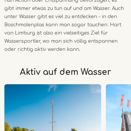
nun Action oder Entspannung bevorzugen, es
gibt immer etwas zu tun auf und am Wasser. Auch
unter Wasser gibt es viel zu entdecken - in den
Boschmolenplas kann man sogar tauchen. Hart
van Limburg ist also ein vielseitiges Ziel für
Wassersportler, wo man sich völlig entspannen
oder richtig aktiv werden kann.
Aktiv auf dem Wasser