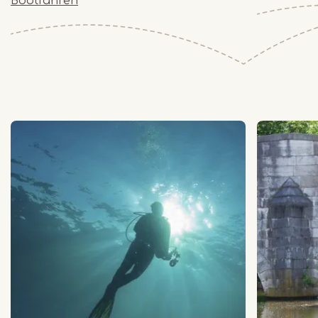
Bootfahren