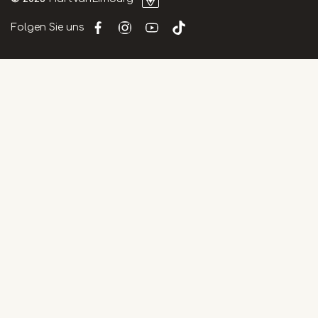
Folgen Sie uns