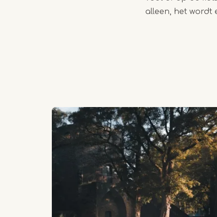
alleen, het wordt