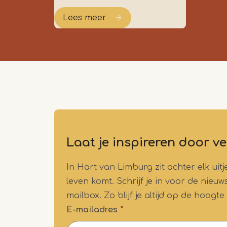
Lees meer
Laat je inspireren door ve
In Hart van Limburg zit achter elk ui
leven komt. Schrijf je in voor de nieu
mailbox. Zo blijf je altijd op de hoogte
E-mailadres