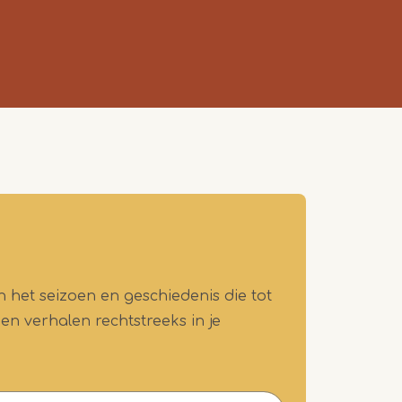
n het seizoen en geschiedenis die tot
 en verhalen rechtstreeks in je