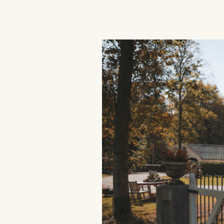
advertisement