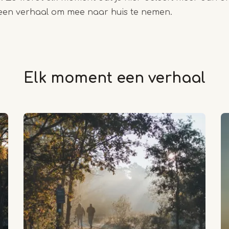
 een verhaal om mee naar huis te nemen.
Elk moment een verhaal