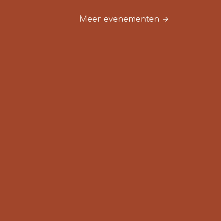
Meer evenementen