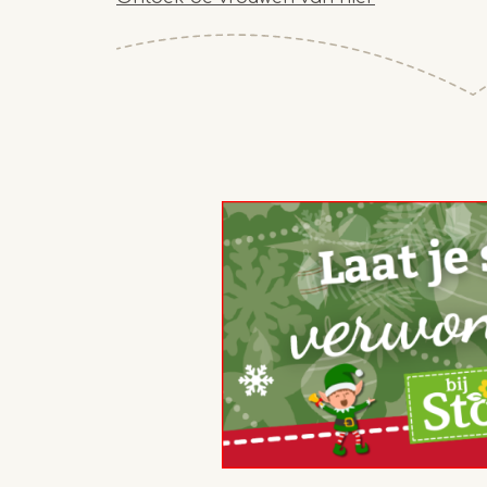
advertisement