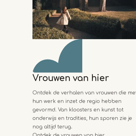
Vrouwen van hier
Ontdek de verhalen van vrouwen die me
hun werk en inzet de regio hebben
gevormd. Van kloosters en kunst tot
onderwijs en tradities, hun sporen zie je
nog altijd terug.
Ontdek de vrouwen van hier